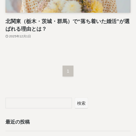
北関東（栃木・茨城・群馬）で“落ち着いた婚活”が選
ばれる理由とは？
2025年12月1日
1
検索
最近の投稿