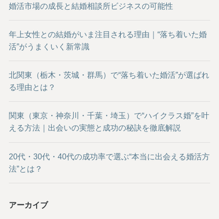
婚活市場の成長と結婚相談所ビジネスの可能性
年上女性との結婚がいま注目される理由｜“落ち着いた婚
活”がうまくいく新常識
北関東（栃木・茨城・群馬）で“落ち着いた婚活”が選ばれ
る理由とは？
関東（東京・神奈川・千葉・埼玉）で“ハイクラス婚”を叶
える方法｜出会いの実態と成功の秘訣を徹底解説
20代・30代・40代の成功率で選ぶ“本当に出会える婚活方
法”とは？
アーカイブ