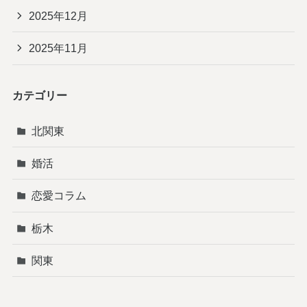
2025年12月
2025年11月
カテゴリー
北関東
婚活
恋愛コラム
栃木
関東